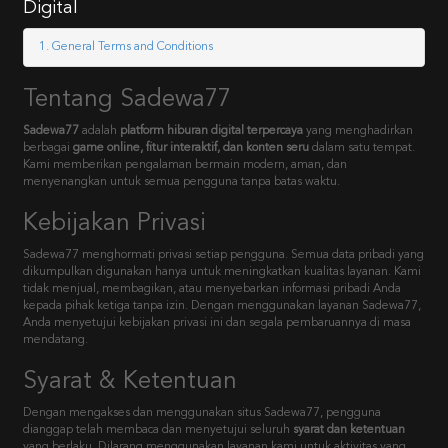
Digital
1. General Terms and Conditions
Tentang Sadewa77
Sadewa77
adalah
platform hiburan digital terpercaya
yang menghadirkan
berbagai
game online, fitur interaktif, dan konten seru
dalam satu tempat.
Kami memberikan pengalaman bermain modern, aman, dan
menyenangkan untuk semua pengguna tanpa batas waktu.
Kebijakan Privasi
Sadewa77 menghormati privasi setiap pengguna. Semua data pribadi yang
dikumpulkan digunakan hanya untuk meningkatkan kualitas layanan. Kami
tidak menjual, membagikan, atau menyebarkan informasi pribadi Anda
kepada pihak ketiga tanpa izin. Dengan menggunakan layanan Sadewa77,
Anda menyetujui kebijakan privasi ini dan segala pembaruannya di masa
mendatang.
Syarat & Ketentuan
Dengan mengakses dan menggunakan situs Sadewa77, pengguna
dianggap telah membaca dan menyetujui seluruh
syarat dan ketentuan
yang berlaku. Dilarang menggunakan layanan kami untuk aktivitas yang