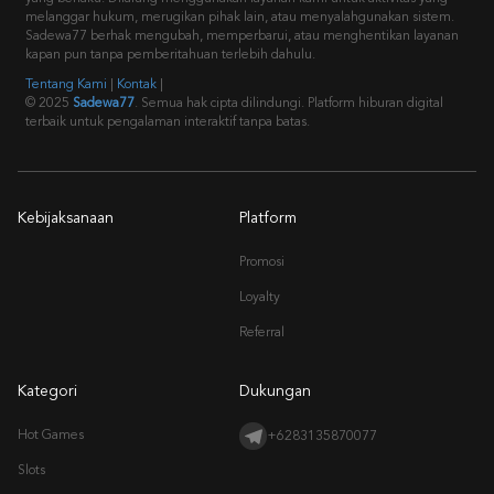
melanggar hukum, merugikan pihak lain, atau menyalahgunakan sistem.
Sadewa77 berhak mengubah, memperbarui, atau menghentikan layanan
kapan pun tanpa pemberitahuan terlebih dahulu.
Tentang Kami
|
Kontak
|
© 2025
Sadewa77
. Semua hak cipta dilindungi. Platform hiburan digital
terbaik untuk pengalaman interaktif tanpa batas.
Kebijaksanaan
Platform
Promosi
Loyalty
Referral
Kategori
Dukungan
Hot Games
+6283135870077
Slots