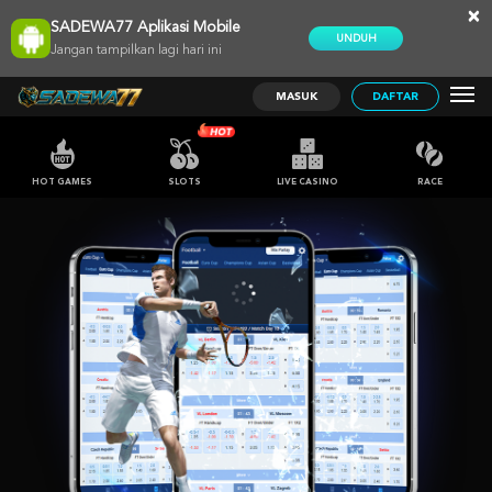
×
SADEWA77 Aplikasi Mobile
UNDUH
Jangan tampilkan lagi hari ini
MASUK
DAFTAR
HOT GAMES
SLOTS
LIVE CASINO
RACE