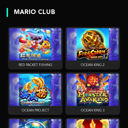
MARIO CLUB
RED PACKET FISHING
OCEAN KING 2
OCEAN PROJECT
OCEAN KING 3