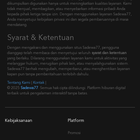
dikumpulkan digunakan hanya untuk meningkatkan kualitas layanan. Kami
tidak menjual, membagikan, atau menyebarkan informasi pribadi Anda
kepada pihak ketiga tanpa izin. Dengan menggunakan layanan Sadewa77,
Anda menyetujui kebijakan privasi ini dan segala pembaruannya di masa
mendatang.
Syarat & Ketentuan
Dengan mengakses dan menggunakan situs Sadewa77, pengguna
dianggap telah membaca dan menyetujui seluruh
syarat dan ketentuan
yang berlaku. Dilarang menggunakan layanan kami untuk aktivitas yang
melanggar hukum, merugikan pihak lain, atau menyalahgunakan sistem.
Sadewa77 berhak mengubah, memperbarui, atau menghentikan layanan
kapan pun tanpa pemberitahuan terlebih dahulu.
Tentang Kami
|
Kontak
|
© 2025
Sadewa77
. Semua hak cipta dilindungi. Platform hiburan digital
terbaik untuk pengalaman interaktif tanpa batas.
Kebijaksanaan
Platform
Promosi