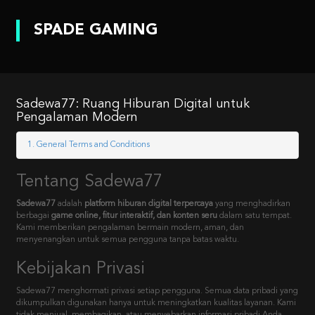
SPADE GAMING
Sadewa77: Ruang Hiburan Digital untuk
Pengalaman Modern
1. General Terms and Conditions
Tentang Sadewa77
Sadewa77
adalah
platform hiburan digital terpercaya
yang menghadirkan
berbagai
game online, fitur interaktif, dan konten seru
dalam satu tempat.
Kami memberikan pengalaman bermain modern, aman, dan
menyenangkan untuk semua pengguna tanpa batas waktu.
Kebijakan Privasi
Sadewa77 menghormati privasi setiap pengguna. Semua data pribadi yang
dikumpulkan digunakan hanya untuk meningkatkan kualitas layanan. Kami
tidak menjual, membagikan, atau menyebarkan informasi pribadi Anda