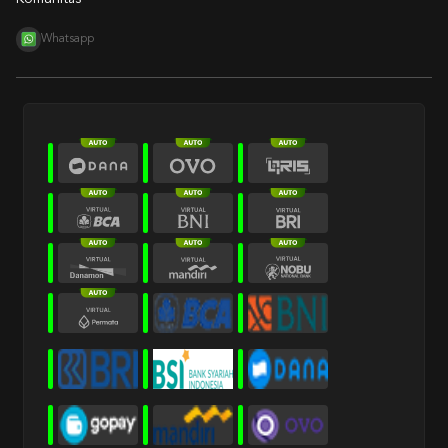
Whatsapp