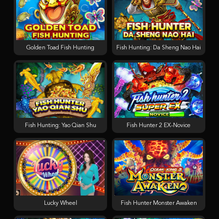
Golden Toad Fish Hunting
Fish Hunting: Da Sheng Nao Hai
Fish Hunting: Yao Qian Shu
Fish Hunter 2 EX-Novice
Lucky Wheel
Fish Hunter Monster Awaken