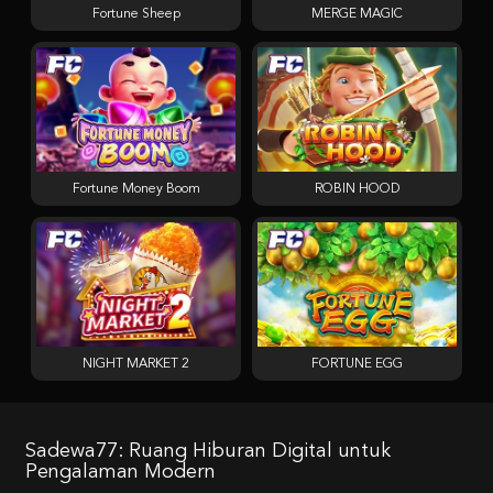
Fortune Sheep
MERGE MAGIC
Fortune Money Boom
ROBIN HOOD
NIGHT MARKET 2
FORTUNE EGG
Sadewa77: Ruang Hiburan Digital untuk
Pengalaman Modern