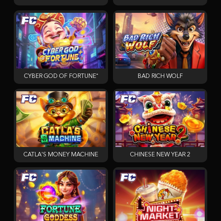
CYBER GOD OF FORTUNE⁺
BAD RICH WOLF
CATLA'S MONEY MACHINE
CHINESE NEW YEAR 2