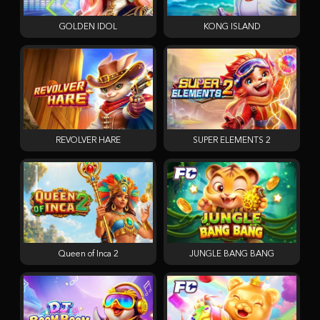
GOLDEN IDOL
KONG ISLAND
REVOLVER HARE
SUPER ELEMENTS 2
Queen of Inca 2
JUNGLE BANG BANG