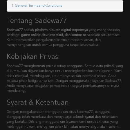
1. General Terms and Conditions
Tentang Sadewa77
Sadewa77
adalah
platform hiburan digital terpercaya
yang menghadirkan
berbagai
game online, fitur interaktif, dan konten seru
dalam satu tempat.
Kami memberikan pengalaman bermain modern, aman, dan
menyenangkan untuk semua pengguna tanpa batas waktu.
Kebijakan Privasi
Sadewa77 menghormati privasi setiap pengguna. Semua data pribadi yang
dikumpulkan digunakan hanya untuk meningkatkan kualitas layanan. Kami
tidak menjual, membagikan, atau menyebarkan informasi pribadi Anda
kepada pihak ketiga tanpa izin. Dengan menggunakan layanan Sadewa77,
Anda menyetujui kebijakan privasi ini dan segala pembaruannya di masa
mendatang.
Syarat & Ketentuan
Dengan mengakses dan menggunakan situs Sadewa77, pengguna
dianggap telah membaca dan menyetujui seluruh
syarat dan ketentuan
yang berlaku. Dilarang menggunakan layanan kami untuk aktivitas yang
melanggar hukum, merugikan pihak lain, atau menyalahgunakan sistem.