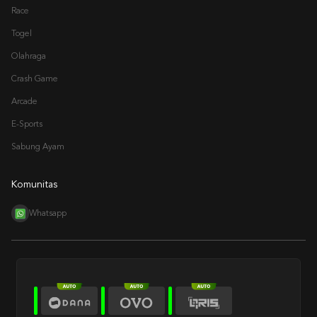
Race
Togel
Olahraga
Crash Game
Arcade
E-Sports
Sabung Ayam
Komunitas
Whatsapp