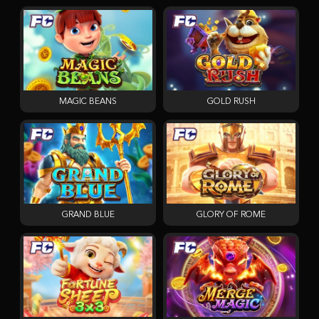
MAGIC BEANS
GOLD RUSH
GRAND BLUE
GLORY OF ROME