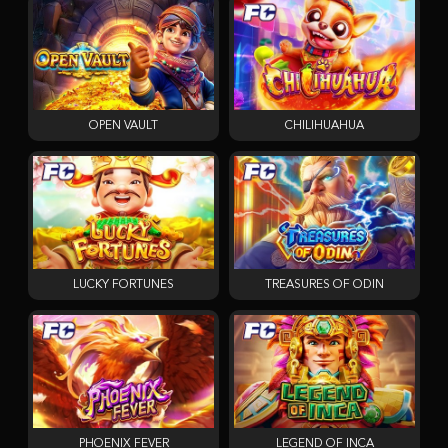
OPEN VAULT
CHILIHUAHUA
LUCKY FORTUNES
TREASURES OF ODIN
PHOENIX FEVER
LEGEND OF INCA