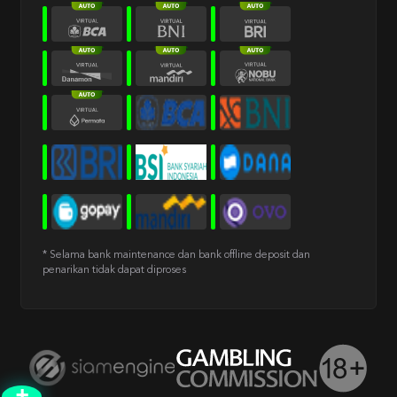
* Selama bank maintenance dan bank offline deposit dan
penarikan tidak dapat diproses
open ROMEOUNO
➕