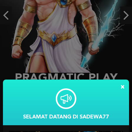
Gates of Olympus Super Scatter
h****2
IDR
1,156,000.00
Previous
Ne
Starlight Princess Super Scatter
h****2
IDR
1,038,000.00
FAT PANDA
×
Fat Panda adalah slot brand dari Pragmatic Play yang bold dan penu
Dirancang buat nyita perhatian dan kasih gameplay seru yang 
ketebak. Dengan energi yang meledak-ledak, visual yang kece, da
menang besar—Fat Panda bukan cuma hiburan, tapi pembawa hoki
Coba Sekarang
SELAMAT DATANG DI SADEWA77