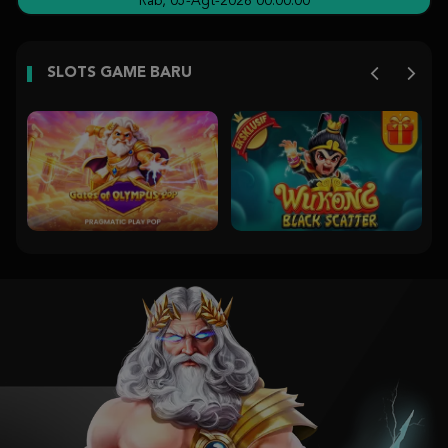
Rab, 05-Agt-2026 00.00.00
muar****6
IDR
2,006,600.00
SLOTS GAME BARU
Gates of Olympus 1000
muar****6
IDR
1,853,600.00
Gates of Olympus 1000
par****0
IDR
1,657,200.00
Sweet Bonanza 2500
kajak****7
IDR
1,315,400.00
Starlight Princess Super Scatter
h****2
IDR
1,171,000.00