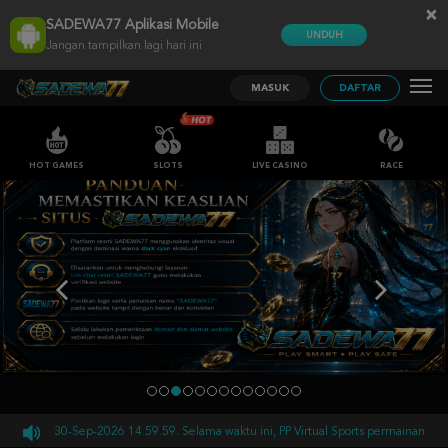
×
SADEWA77 Aplikasi Mobile
UNDUH
Jangan tampilkan lagi hari ini
MASUK
DAFTAR
HOT GAMES
SLOTS
LIVE CASINO
RACE
 sampai 30-Sep-2026 14.59.59. Selama waktu ini, PP Virtual Sports permainan tida