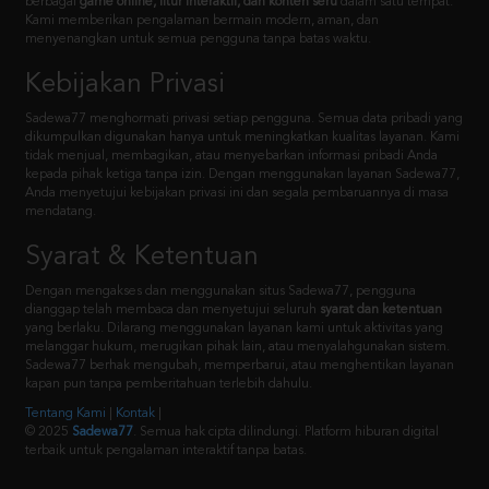
Kami memberikan pengalaman bermain modern, aman, dan
menyenangkan untuk semua pengguna tanpa batas waktu.
Kebijakan Privasi
Sadewa77 menghormati privasi setiap pengguna. Semua data pribadi yang
dikumpulkan digunakan hanya untuk meningkatkan kualitas layanan. Kami
tidak menjual, membagikan, atau menyebarkan informasi pribadi Anda
kepada pihak ketiga tanpa izin. Dengan menggunakan layanan Sadewa77,
Anda menyetujui kebijakan privasi ini dan segala pembaruannya di masa
mendatang.
Syarat & Ketentuan
Dengan mengakses dan menggunakan situs Sadewa77, pengguna
dianggap telah membaca dan menyetujui seluruh
syarat dan ketentuan
yang berlaku. Dilarang menggunakan layanan kami untuk aktivitas yang
melanggar hukum, merugikan pihak lain, atau menyalahgunakan sistem.
Sadewa77 berhak mengubah, memperbarui, atau menghentikan layanan
kapan pun tanpa pemberitahuan terlebih dahulu.
Tentang Kami
|
Kontak
|
© 2025
Sadewa77
. Semua hak cipta dilindungi. Platform hiburan digital
terbaik untuk pengalaman interaktif tanpa batas.