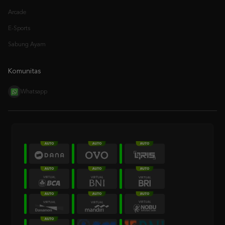
Arcade
E-Sports
Sabung Ayam
Komunitas
Whatsapp