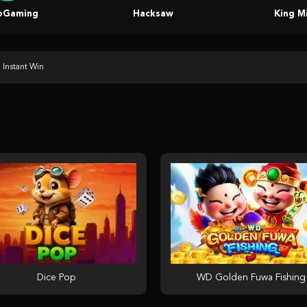
oGaming
Hacksaw
King M
Instant Win
Dice Pop
WD Golden Fuwa Fishing