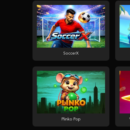
SoccerX
Plinko Pop