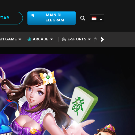
MAIN DI
FTAR
TELEGRAM
SH GAME
ARCADE
E-SPORTS
SABUNG AYAM