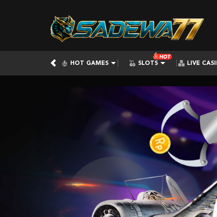
HOT GAMES
SLOTS
LIVE CAS