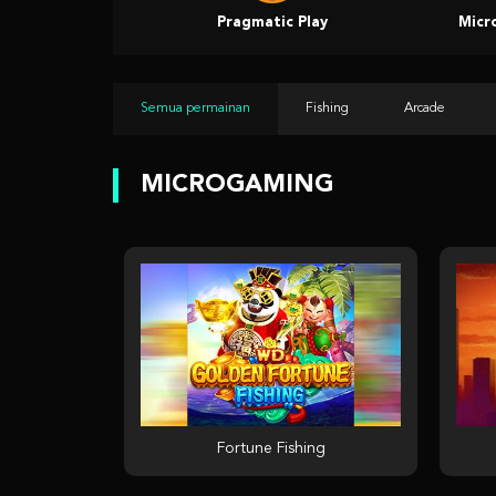
Pragmatic Play
Micr
Semua permainan
Fishing
Arcade
MICROGAMING
Fortune Fishing