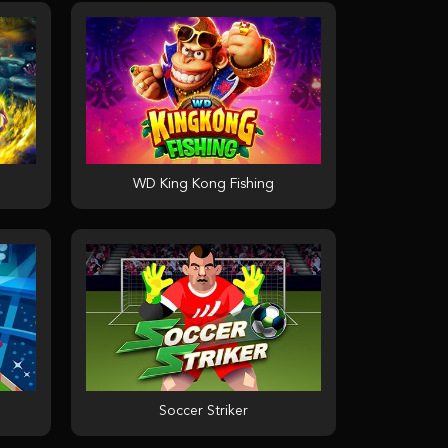
WD King Kong Fishing
Soccer Striker