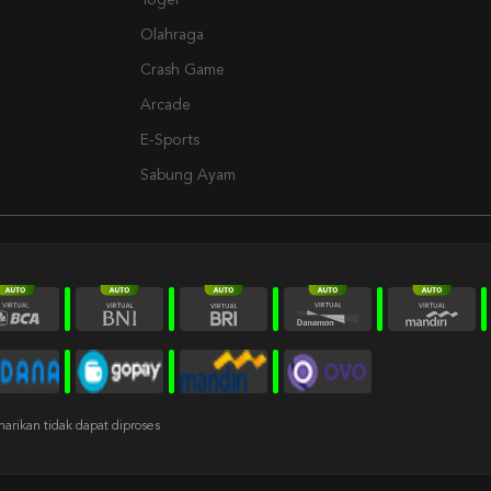
Olahraga
Crash Game
Arcade
E-Sports
Sabung Ayam
arikan tidak dapat diproses