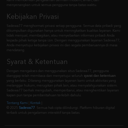
Kami memberikan pengalaman bermain modern, aman, dan
menyenangkan untuk semua pengguna tanpa batas waktu.
Kebijakan Privasi
Sadewa77 menghormati privasi setiap pengguna. Semua data pribadi yang
dikumpulkan digunakan hanya untuk meningkatkan kualitas layanan. Kami
tidak menjual, membagikan, atau menyebarkan informasi pribadi Anda
kepada pihak ketiga tanpa izin. Dengan menggunakan layanan Sadewa77,
Anda menyetujui kebijakan privasi ini dan segala pembaruannya di masa
mendatang.
Syarat & Ketentuan
Dengan mengakses dan menggunakan situs Sadewa77, pengguna
dianggap telah membaca dan menyetujui seluruh
syarat dan ketentuan
yang berlaku. Dilarang menggunakan layanan kami untuk aktivitas yang
melanggar hukum, merugikan pihak lain, atau menyalahgunakan sistem.
Sadewa77 berhak mengubah, memperbarui, atau menghentikan layanan
kapan pun tanpa pemberitahuan terlebih dahulu.
Tentang Kami
|
Kontak
|
© 2025
Sadewa77
. Semua hak cipta dilindungi. Platform hiburan digital
terbaik untuk pengalaman interaktif tanpa batas.