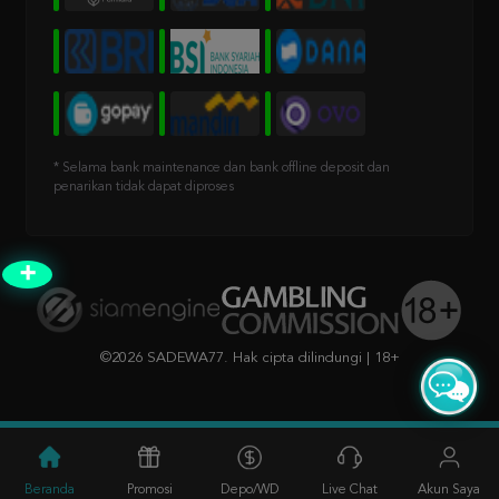
* Selama bank maintenance dan bank offline deposit dan
penarikan tidak dapat diproses
open ROMEOUNO
➕
©2026 SADEWA77. Hak cipta dilindungi | 18+
Beranda
Promosi
Depo/WD
Live Chat
Akun Saya